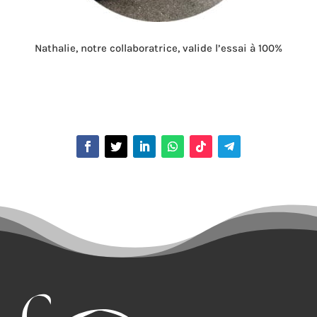
Nathalie, notre collaboratrice, valide l’essai à 100%