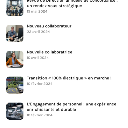
Revue de Direction annuelle de Concordance :
un rendez-vous stratégique
15 mai 2024
Nouveau collaborateur
22 avril 2024
Nouvelle collaboratrice
10 avril 2024
Transition « 100% électrique » en marche !
10 février 2024
L’Engagement de personnel : une expérience
enrichissante et durable
10 février 2024