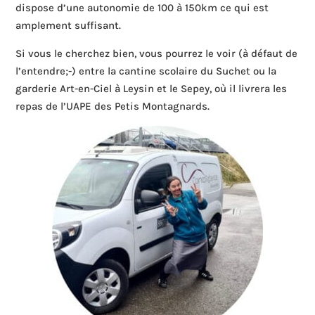
dispose d’une autonomie de 100 à 150km ce qui est
amplement suffisant.
Si vous le cherchez bien, vous pourrez le voir (à défaut de
l’entendre;-) entre la cantine scolaire du Suchet ou la
garderie Art-en-Ciel à Leysin et le Sepey, où il livrera les
repas de l’UAPE des Petis Montagnards.