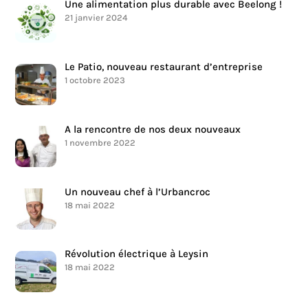
Une alimentation plus durable avec Beelong !
21 janvier 2024
Le Patio, nouveau restaurant d’entreprise
1 octobre 2023
A la rencontre de nos deux nouveaux
1 novembre 2022
Un nouveau chef à l’Urbancroc
18 mai 2022
Révolution électrique à Leysin
18 mai 2022