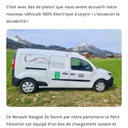
C’est avec des de plaisir que nous avons accueilli notre
nouveau véhicule 100% électrique à Leysin ! L’occasion la
durabilité !
Ce Renault Kangoo Ze fourni par notre partenaire Le Petit
Forestier est équipé d’un box de chargement isolant et