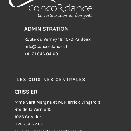
ADMINISTRATION
Route du Verney 18, 1070 Puidoux
info@concordance.ch
+41 21 946 04 60
LES CUISINES CENTRALES
-
-
CRISSIER
Mme Sara Margna et M. Pierrick Vingtrois
Rte de la Vernie 10
1023 Crissier
021 634 62 67