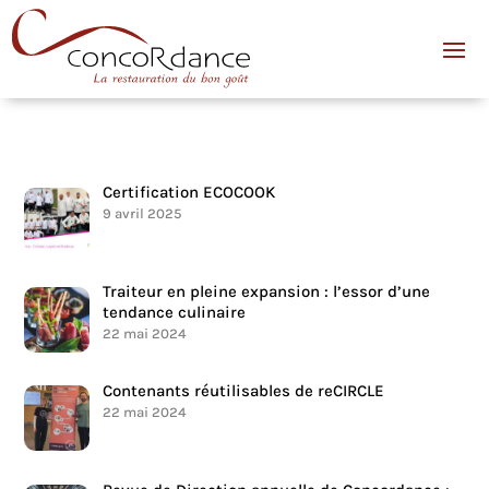
Certification ECOCOOK
9 avril 2025
Traiteur en pleine expansion : l’essor d’une
tendance culinaire
22 mai 2024
Contenants réutilisables de reCIRCLE
22 mai 2024