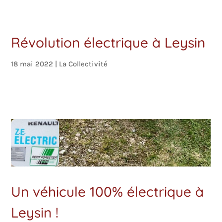
Révolution électrique à Leysin
18 mai 2022
|
La Collectivité
Un véhicule 100% électrique à
Leysin !