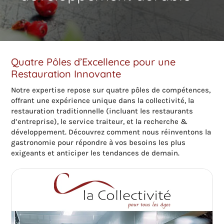
Quatre Pôles d’Excellence pour une
Restauration Innovante
Notre expertise repose sur quatre pôles de compétences,
offrant une expérience unique dans la collectivité, la
restauration traditionnelle (incluant les restaurants
d’entreprise), le service traiteur, et la recherche &
développement. Découvrez comment nous réinventons la
gastronomie pour répondre à vos besoins les plus
exigeants et anticiper les tendances de demain.