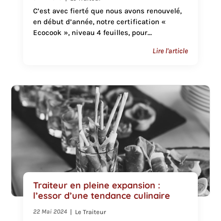
C’est avec fierté que nous avons renouvelé,
en début d’année, notre certification «
Ecocook », niveau 4 feuilles, pour...
Lire l'article
Traiteur en pleine expansion :
l’essor d’une tendance culinaire
22 Mai 2024
|
Le Traiteur