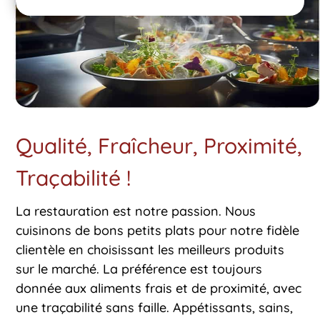
Qualité, Fraîcheur, Proximité,
Traçabilité !
La restauration est notre passion. Nous
cuisinons de bons petits plats pour notre fidèle
clientèle en choisissant les meilleurs produits
sur le marché. La préférence est toujours
donnée aux aliments frais et de proximité, avec
une traçabilité sans faille. Appétissants, sains,