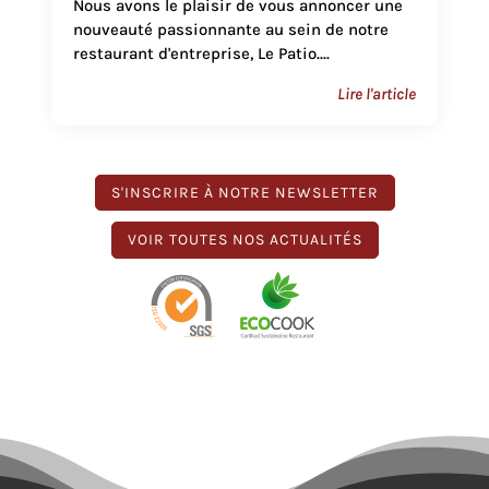
Nous avons le plaisir de vous annoncer une
nouveauté passionnante au sein de notre
restaurant d'entreprise, Le Patio....
Lire l'article
S'INSCRIRE À NOTRE NEWSLETTER
VOIR TOUTES NOS ACTUALITÉS