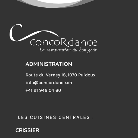
ADMINISTRATION
Route du Verney 18, 1070 Puidoux
info@concordance.ch
+41 21 946 04 60
LES CUISINES CENTRALES
-
-
CRISSIER