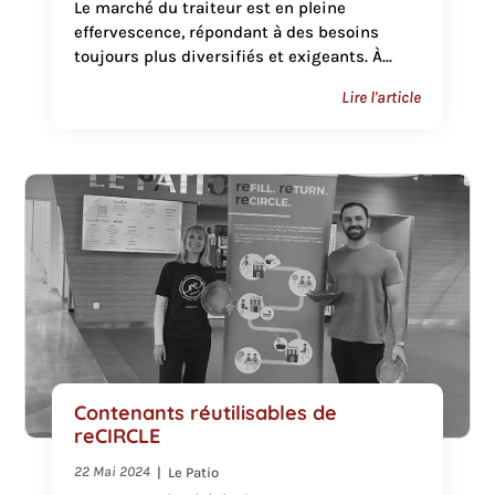
Le marché du traiteur est en pleine
effervescence, répondant à des besoins
toujours plus diversifiés et exigeants. À...
Lire l'article
Contenants réutilisables de
reCIRCLE
22 Mai 2024
|
Le Patio