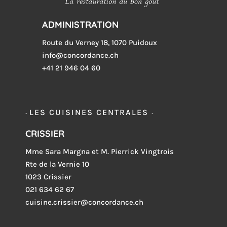
ADMINISTRATION
Route du Verney 18, 1070 Puidoux
info@concordance.ch
+41 21 946 04 60
LES CUISINES CENTRALES
-
-
CRISSIER
Mme Sara Margna et M. Pierrick Vingtrois
Rte de la Vernie 10
1023 Crissier
021 634 62 67
cuisine.crissier@concordance.ch