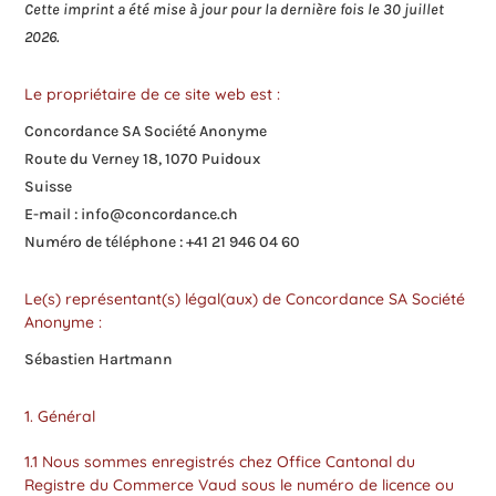
Cette imprint a été mise à jour pour la dernière fois le 30 juillet
2026.
Le propriétaire de ce site web est :
Concordance SA Société Anonyme
Route du Verney 18, 1070 Puidoux
Suisse
E-mail :
info@
concordance.ch
Numéro de téléphone : +41 21 946 04 60
Le(s) représentant(s) légal(aux) de Concordance SA Société
Anonyme :
Sébastien Hartmann
1. Général
1.1 Nous sommes enregistrés chez Office Cantonal du
Registre du Commerce Vaud sous le numéro de licence ou