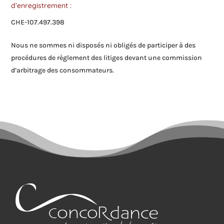
d’enregistrement :
CHE-107.497.398
Nous ne sommes ni disposés ni obligés de participer à des
procédures de règlement des litiges devant une commission
d’arbitrage des consommateurs.