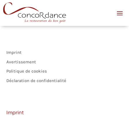
Imprint
Avertissement
Politique de cookies
Déclaration de confidentialité
Imprint