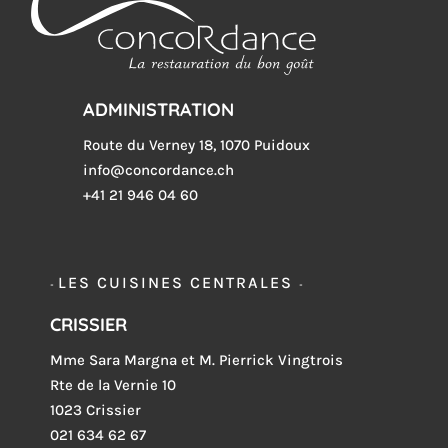
ADMINISTRATION
Route du Verney 18, 1070 Puidoux
info@concordance.ch
+41 21 946 04 60
LES CUISINES CENTRALES
-
-
CRISSIER
Mme Sara Margna et M. Pierrick Vingtrois
Rte de la Vernie 10
1023 Crissier
021 634 62 67