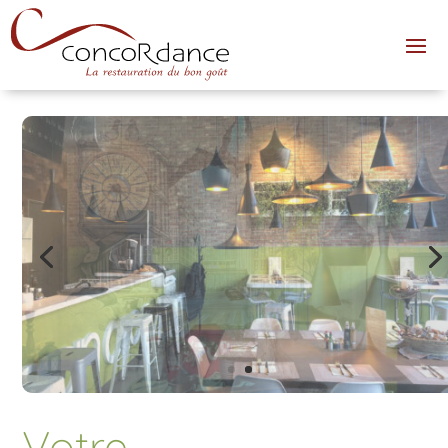
Votre