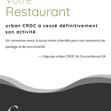
Restaurant
urban CROC a cessé définitivement
son activité.
Un immense merci à toute notre clientèle pour ces moments de
partage et de convivialité.
— L’équipe urban CROC & Concordance SA